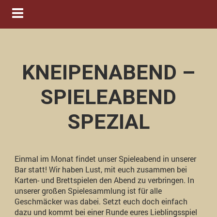
Navigation ein-/ausblenden
KNEIPENABEND –
SPIELEABEND
SPEZIAL
Einmal im Monat findet unser Spieleabend in unserer
Bar statt! Wir haben Lust, mit euch zusammen bei
Karten- und Brettspielen den Abend zu verbringen. In
unserer großen Spielesammlung ist für alle
Geschmäcker was dabei. Setzt euch doch einfach
dazu und kommt bei einer Runde eures Lieblingsspiel