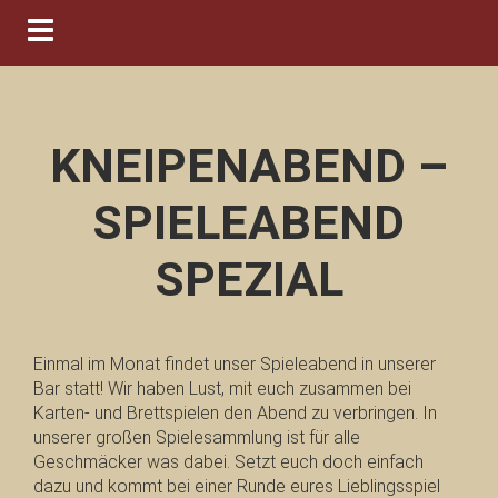
Navigation ein-/ausblenden
KNEIPENABEND –
SPIELEABEND
SPEZIAL
Einmal im Monat findet unser Spieleabend in unserer
Bar statt! Wir haben Lust, mit euch zusammen bei
Karten- und Brettspielen den Abend zu verbringen. In
unserer großen Spielesammlung ist für alle
Geschmäcker was dabei. Setzt euch doch einfach
dazu und kommt bei einer Runde eures Lieblingsspiel