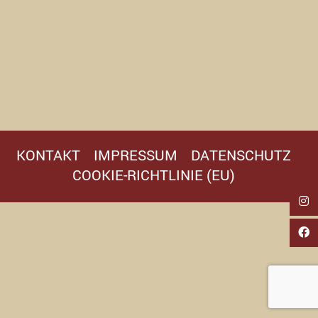
KONTAKT
IMPRESSUM
DATENSCHUTZ
COOKIE-RICHTLINIE (EU)