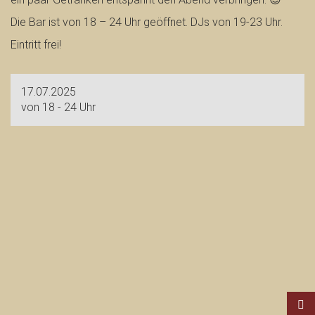
Die Bar ist von 18 – 24 Uhr geöffnet. DJs von 19-23 Uhr.
Eintritt frei!
17.07.2025
von 18 - 24 Uhr