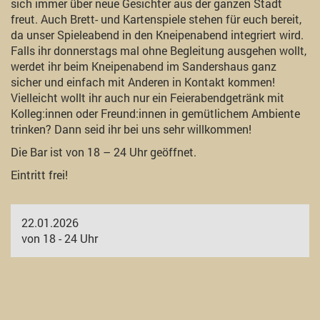
sich immer über neue Gesichter aus der ganzen Stadt
freut. Auch Brett- und Kartenspiele stehen für euch bereit,
da unser Spieleabend in den Kneipenabend integriert wird.
Falls ihr donnerstags mal ohne Begleitung ausgehen wollt,
werdet ihr beim Kneipenabend im Sandershaus ganz
sicher und einfach mit Anderen in Kontakt kommen!
Vielleicht wollt ihr auch nur ein Feierabendgetränk mit
Kolleg:innen oder Freund:innen in gemütlichem Ambiente
trinken? Dann seid ihr bei uns sehr willkommen!
Die Bar ist von 18 – 24 Uhr geöffnet.
Eintritt frei!
22.01.2026
von 18 - 24 Uhr