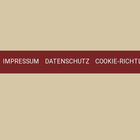
IMPRESSUM
DATENSCHUTZ
COOKIE-RICHTL