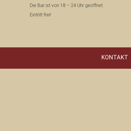
Die Bar ist von 18 – 24 Uhr geöffnet.
Eintritt frei!
KONTAKT