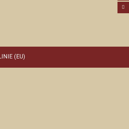
INIE (EU)