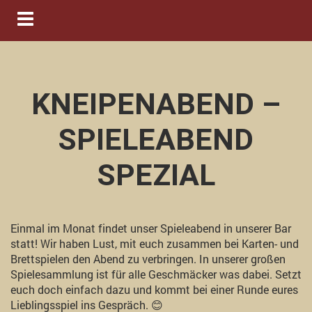
Navigation ein-/ausblenden
KNEIPENABEND –
SPIELEABEND
SPEZIAL
Einmal im Monat findet unser Spieleabend in unserer Bar
statt! Wir haben Lust, mit euch zusammen bei Karten- und
Brettspielen den Abend zu verbringen. In unserer großen
Spielesammlung ist für alle Geschmäcker was dabei. Setzt
euch doch einfach dazu und kommt bei einer Runde eures
Lieblingsspiel ins Gespräch. 😊