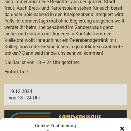
sich immer über neue Gesichter aus der ganzen Stadt
freut. Auch Brett- und Kartenspiele stehen für euch bereit,
da unser Spieleabend in den Kneipenabend integriert wird.
Falls ihr donnerstags mal ohne Begleitung ausgehen wollt,
werdet ihr beim Kneipenabend im Sandershaus ganz
sicher und einfach mit Anderen in Kontakt kommen!
Vielleicht wollt ihr auch nur ein Feierabendgetränk mit
Kolleg:innen oder Freund:innen in gemütlichem Ambiente
trinken? Dann seid ihr bei uns sehr willkommen!
Die Bar ist von 18 – 24 Uhr geöffnet.
Eintritt frei!
19.12.2024
von 18 - 24 Uhr
Cookie-Zustimmung