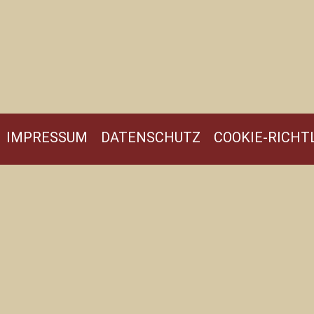
IMPRESSUM
DATENSCHUTZ
COOKIE-RICHTL