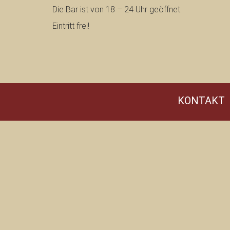
Die Bar ist von 18 – 24 Uhr geöffnet.
Eintritt frei!
KONTAKT