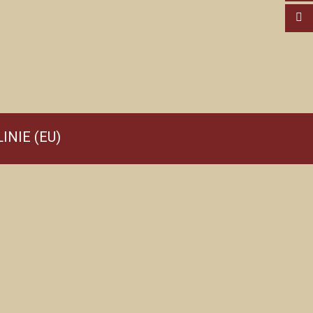
INIE (EU)