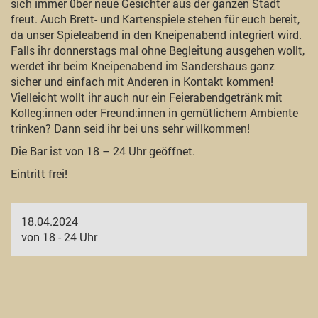
sich immer über neue Gesichter aus der ganzen Stadt
freut. Auch Brett- und Kartenspiele stehen für euch bereit,
da unser Spieleabend in den Kneipenabend integriert wird.
Falls ihr donnerstags mal ohne Begleitung ausgehen wollt,
werdet ihr beim Kneipenabend im Sandershaus ganz
sicher und einfach mit Anderen in Kontakt kommen!
Vielleicht wollt ihr auch nur ein Feierabendgetränk mit
Kolleg:innen oder Freund:innen in gemütlichem Ambiente
trinken? Dann seid ihr bei uns sehr willkommen!
Die Bar ist von 18 – 24 Uhr geöffnet.
Eintritt frei!
18.04.2024
von 18 - 24 Uhr