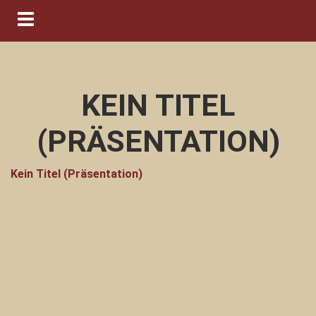
Navigation ein-/ausblenden
KEIN TITEL
(PRÄSENTATION)
Kein Titel (Präsentation)