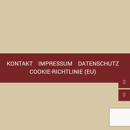
KONTAKT
IMPRESSUM
DATENSCHUTZ
COOKIE-RICHTLINIE (EU)