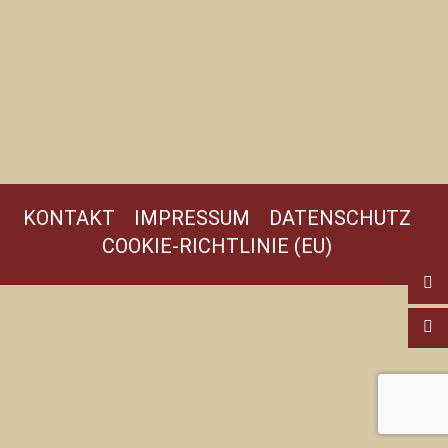
KONTAKT
IMPRESSUM
DATENSCHUTZ
COOKIE-RICHTLINIE (EU)