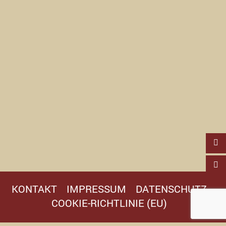
KONTAKT
IMPRESSUM
DATENSCHUTZ
COOKIE-RICHTLINIE (EU)