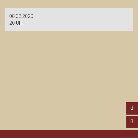
08.02.2020
20 Uhr