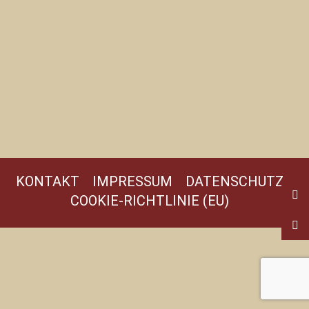
KONTAKT
IMPRESSUM
DATENSCHUTZ
COOKIE-RICHTLINIE (EU)