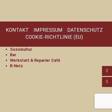
KONTAKT
IMPRESSUM
DATENSCHUTZ
COOKIE-RICHTLINIE (EU)
Soziokultur
Bar
Werkstatt & Reparier Café
B-Netz