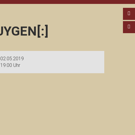
YGEN[:]
02.05.2019
19:00 Uhr