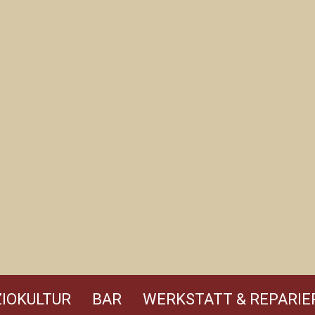
IOKULTUR
BAR
WERKSTATT & REPARIE