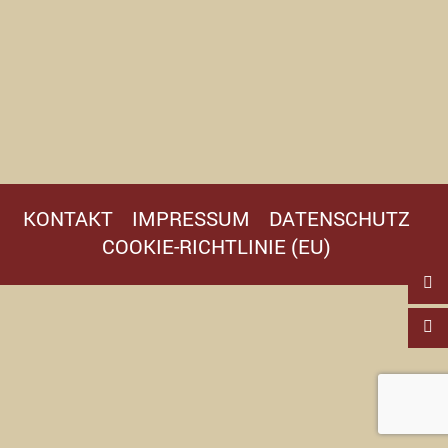
KONTAKT
IMPRESSUM
DATENSCHUTZ
COOKIE-RICHTLINIE (EU)