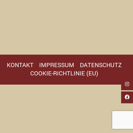
KONTAKT
IMPRESSUM
DATENSCHUTZ
COOKIE-RICHTLINIE (EU)