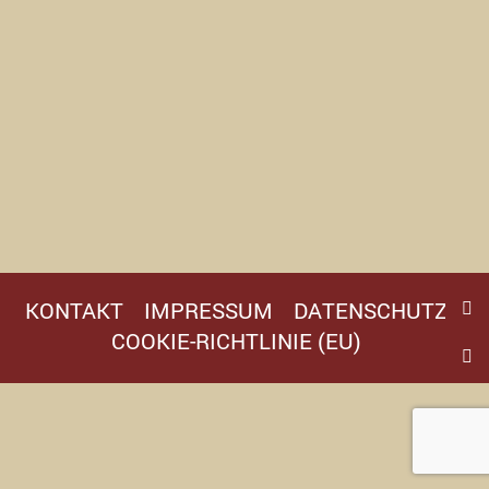
KONTAKT
IMPRESSUM
DATENSCHUTZ
COOKIE-RICHTLINIE (EU)