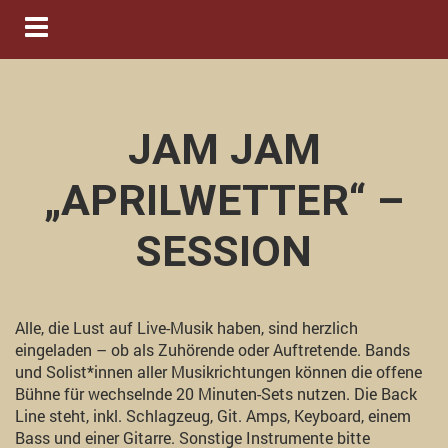
Navigation ein-/ausblenden
JAM JAM
„APRILWETTER“ –
SESSION
Alle, die Lust auf Live-Musik haben, sind herzlich
eingeladen – ob als Zuhörende oder Auftretende. Bands
und Solist*innen aller Musikrichtungen können die offene
Bühne für wechselnde 20 Minuten-Sets nutzen. Die Back
Line steht, inkl. Schlagzeug, Git. Amps, Keyboard, einem
Bass und einer Gitarre. Sonstige Instrumente bitte