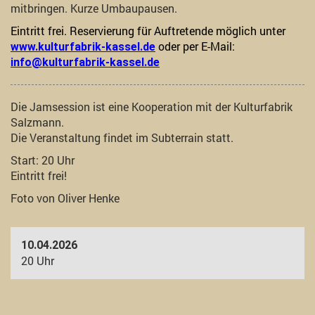
mitbringen. Kurze Umbaupausen.
Eintritt frei. Reservierung für Auftretende möglich unter
oder per E-Mail:
www.kulturfabrik-kassel.de
info@kulturfabrik-kassel.de
Die Jamsession ist eine Kooperation mit der Kulturfabrik
Salzmann.
Die Veranstaltung findet im Subterrain statt.
Start: 20 Uhr
Eintritt frei!
Foto von Oliver Henke
10.04.2026
20 Uhr