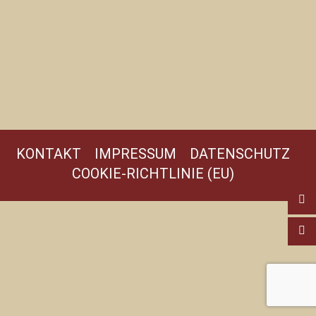
KONTAKT
IMPRESSUM
DATENSCHUTZ
COOKIE-RICHTLINIE (EU)