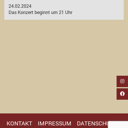
24.02.2024
Das Konzert beginnt um 21 Uhr
KONTAKT
IMPRESSUM
DATENSCHUTZ