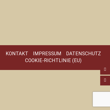
KONTAKT
IMPRESSUM
DATENSCHUTZ
COOKIE-RICHTLINIE (EU)