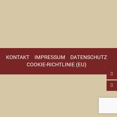
KONTAKT
IMPRESSUM
DATENSCHUTZ
COOKIE-RICHTLINIE (EU)