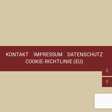
KONTAKT
IMPRESSUM
DATENSCHUTZ
COOKIE-RICHTLINIE (EU)