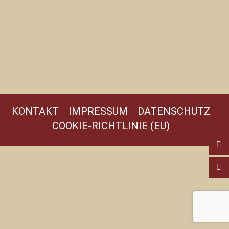
KONTAKT
IMPRESSUM
DATENSCHUTZ
COOKIE-RICHTLINIE (EU)