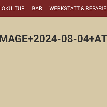
IOKULTUR
BAR
WERKSTATT & REPARIE
MAGE+2024-08-04+AT+