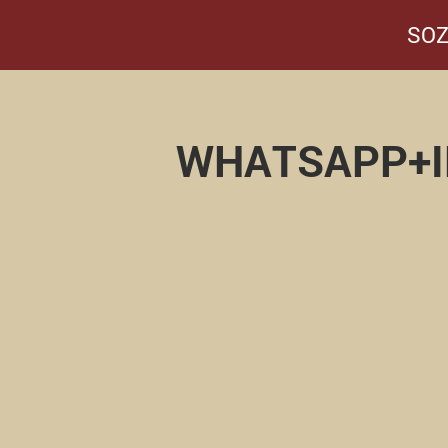
SOZ
WHATSAPP+I