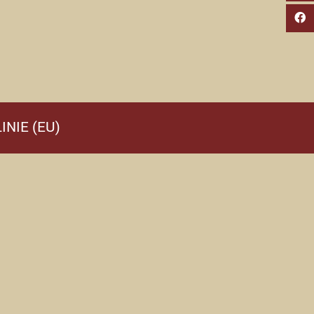
INIE (EU)