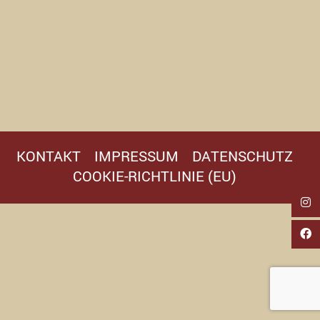
KONTAKT
IMPRESSUM
DATENSCHUTZ
COOKIE-RICHTLINIE (EU)