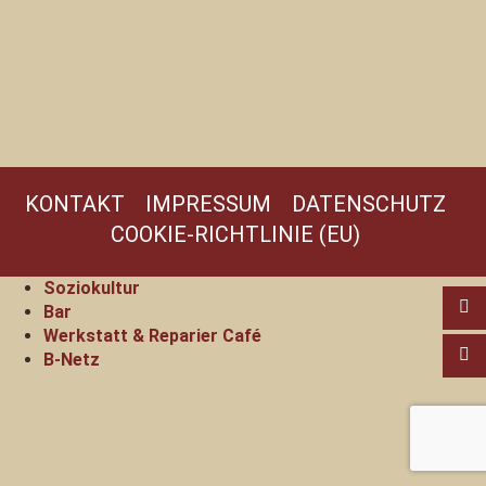
KONTAKT
IMPRESSUM
DATENSCHUTZ
COOKIE-RICHTLINIE (EU)
Soziokultur
Bar
Werkstatt & Reparier Café
B-Netz