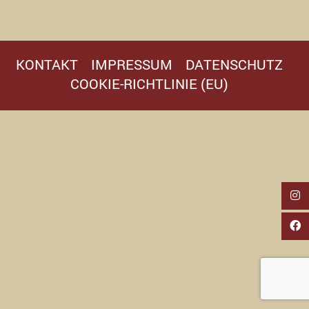
KONTAKT
IMPRESSUM
DATENSCHUTZ
COOKIE-RICHTLINIE (EU)