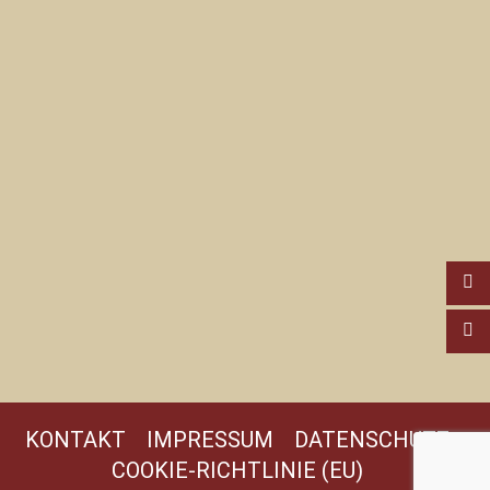
KONTAKT
IMPRESSUM
DATENSCHUTZ
COOKIE-RICHTLINIE (EU)