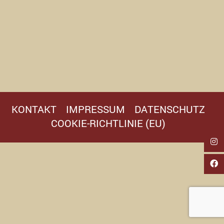
KONTAKT
IMPRESSUM
DATENSCHUTZ
COOKIE-RICHTLINIE (EU)