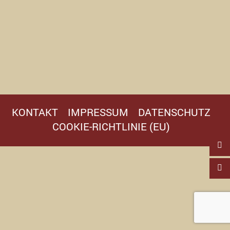
KONTAKT
IMPRESSUM
DATENSCHUTZ
COOKIE-RICHTLINIE (EU)