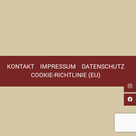
KONTAKT
IMPRESSUM
DATENSCHUTZ
COOKIE-RICHTLINIE (EU)