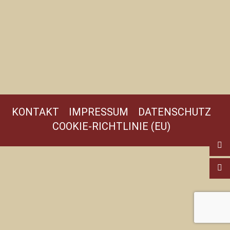
KONTAKT
IMPRESSUM
DATENSCHUTZ
COOKIE-RICHTLINIE (EU)