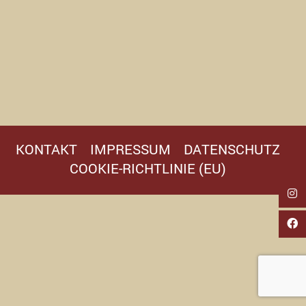
KONTAKT
IMPRESSUM
DATENSCHUTZ
COOKIE-RICHTLINIE (EU)