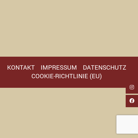
KONTAKT
IMPRESSUM
DATENSCHUTZ
COOKIE-RICHTLINIE (EU)