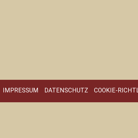
IMPRESSUM
DATENSCHUTZ
COOKIE-RICHTL