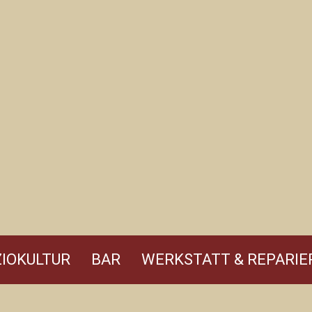
IOKULTUR
BAR
WERKSTATT & REPARIE