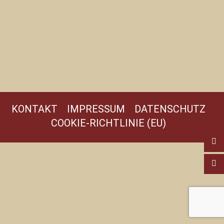
KONTAKT
IMPRESSUM
DATENSCHUTZ
COOKIE-RICHTLINIE (EU)