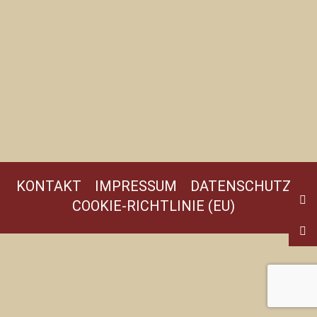
KONTAKT
IMPRESSUM
DATENSCHUTZ
COOKIE-RICHTLINIE (EU)