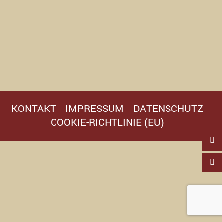
KONTAKT
IMPRESSUM
DATENSCHUTZ
COOKIE-RICHTLINIE (EU)