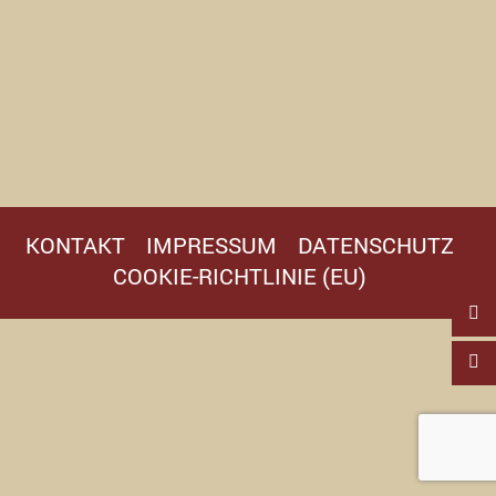
KONTAKT
IMPRESSUM
DATENSCHUTZ
COOKIE-RICHTLINIE (EU)