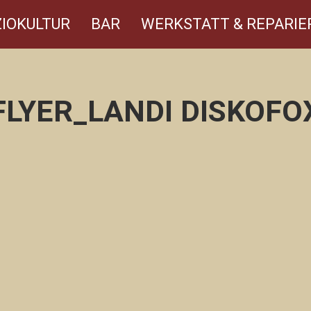
IOKULTUR
BAR
WERKSTATT & REPARIE
FLYER_LANDI DISKOFO