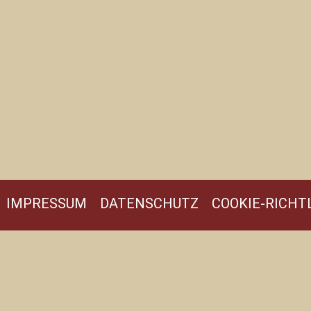
IMPRESSUM
DATENSCHUTZ
COOKIE-RICHTL