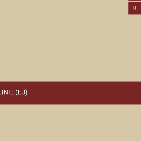
INIE (EU)