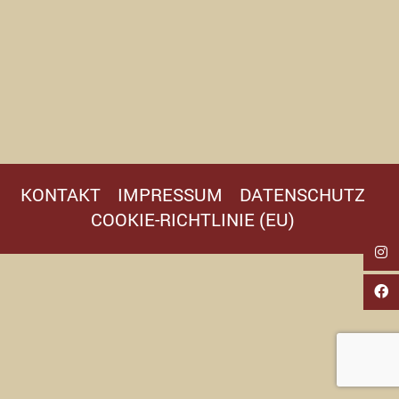
KONTAKT
IMPRESSUM
DATENSCHUTZ
COOKIE-RICHTLINIE (EU)