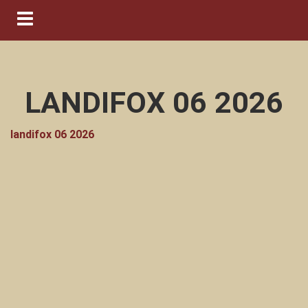
Navigation ein-/ausblenden
LANDIFOX 06 2026
landifox 06 2026