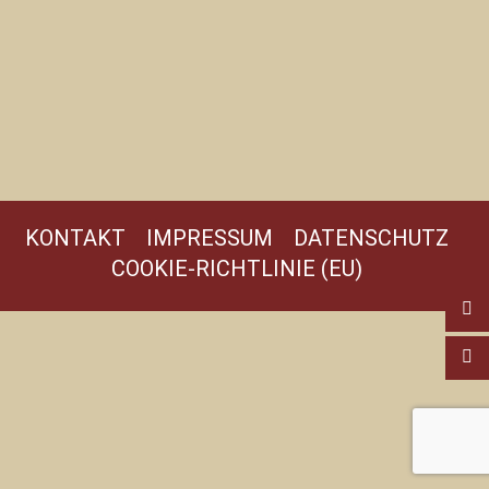
KONTAKT
IMPRESSUM
DATENSCHUTZ
COOKIE-RICHTLINIE (EU)