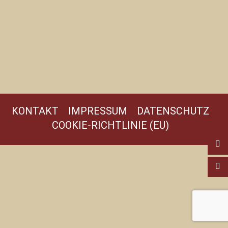
KONTAKT
IMPRESSUM
DATENSCHUTZ
COOKIE-RICHTLINIE (EU)