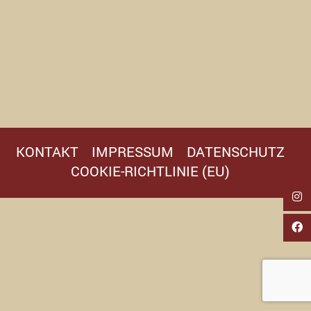
KONTAKT
IMPRESSUM
DATENSCHUTZ
COOKIE-RICHTLINIE (EU)