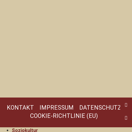
KONTAKT
IMPRESSUM
DATENSCHUTZ
COOKIE-RICHTLINIE (EU)
Soziokultur